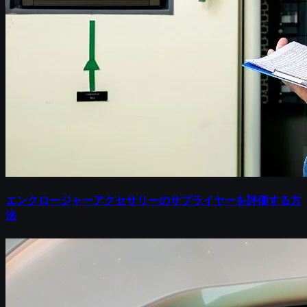
エンクロージャーアクセサリーのサプライヤーを評価する方
法