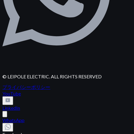
© LEIPOLE ELECTRIC. ALL RIGHTS RESERVED
プライバシーポリシー
YouTube
LinkedIn
WhatsApp