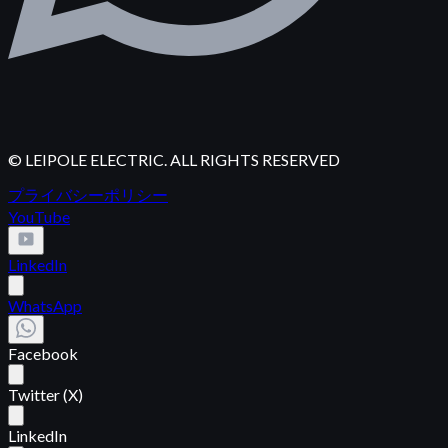
© LEIPOLE ELECTRIC. ALL RIGHTS RESERVED
プライバシーポリシー
YouTube
LinkedIn
WhatsApp
Facebook
Twitter (X)
LinkedIn